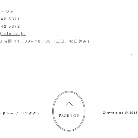
ル・ジェ
542 5371
542 5372
@luje.co.jp
せ時間 11：00～18：00（土日、祝日休み）