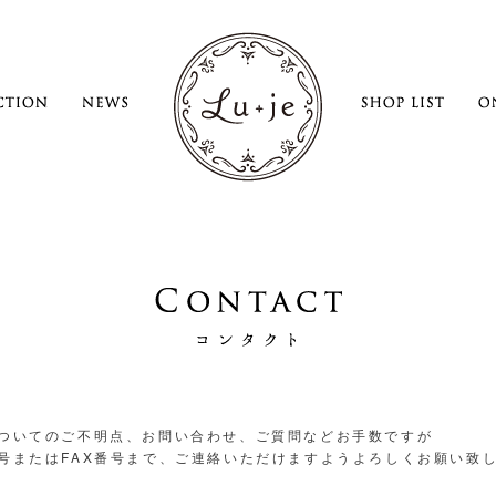
ついてのご不明点、お問い合わせ、ご質問などお手数ですが
号またはFAX番号まで、ご連絡いただけますようよろしくお願い致