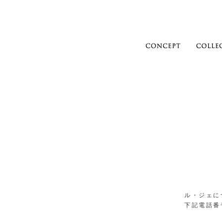
ル・ジェに
下記電話番