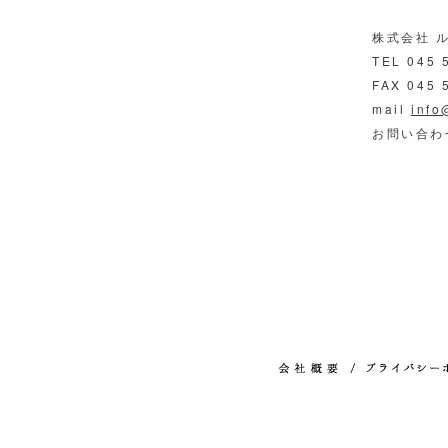
株式会社 
TEL 045 
FAX 045 
mail
info
お問い合わ